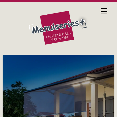
27 JANVIER 2016