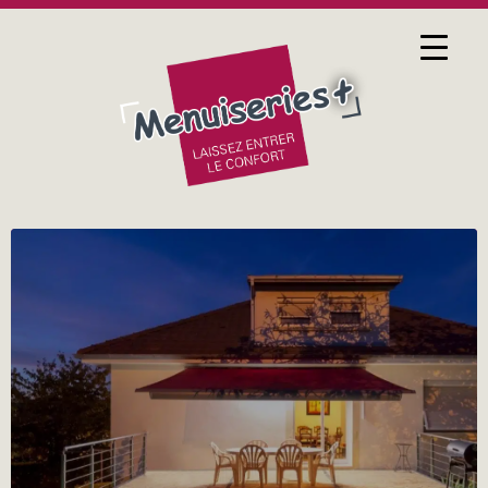
27 FÉVRIER 2017