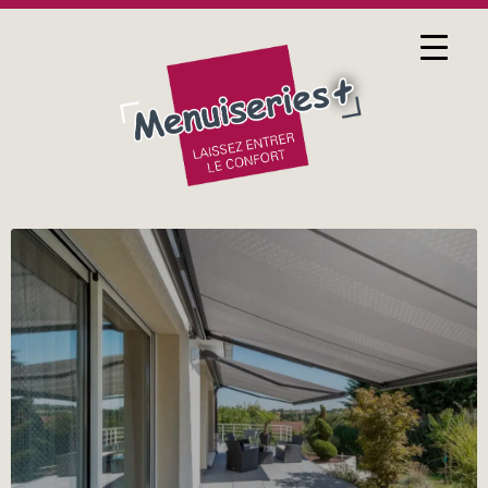
27 FÉVRIER 2017