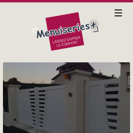
17 FÉVRIER 2017