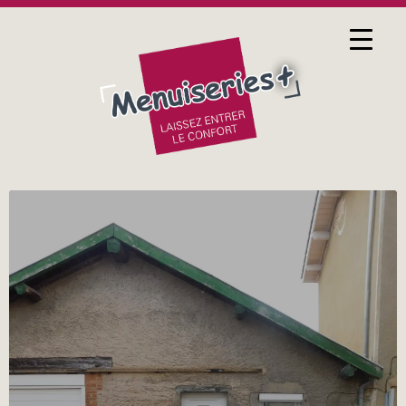
9 FÉVRIER 2016