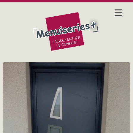
24 FÉVRIER 2017