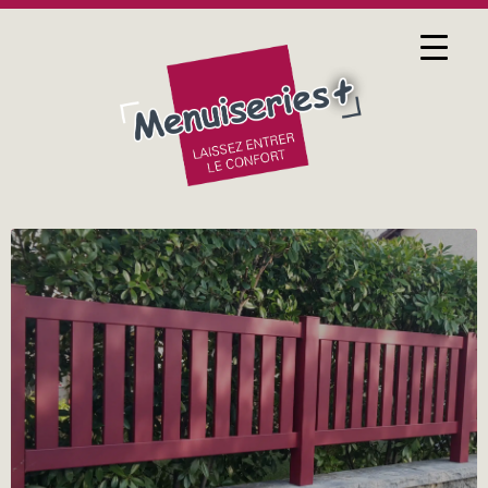
17 FÉVRIER 2017